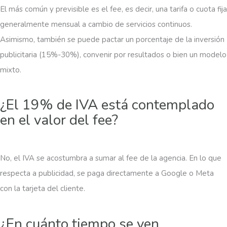
El más común y previsible es el fee, es decir, una tarifa o cuota fija
generalmente mensual a cambio de servicios continuos.
Asimismo, también se puede pactar un porcentaje de la inversión
publicitaria (15%-30%), convenir por resultados o bien un modelo
mixto.
¿El 19% de IVA está contemplado
en el valor del fee?
No, el IVA se acostumbra a sumar al fee de la agencia. En lo que
respecta a publicidad, se paga directamente a Google o Meta
con la tarjeta del cliente.
¿En cuánto tiempo se ven