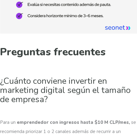
Preguntas frecuentes
¿Cuánto conviene invertir en
marketing digital según el tamaño
de empresa?
Para un
emprendedor con ingresos hasta $10 M CLP/mes,
se
recomienda priorizar 1 o 2 canales además de recurrir a un