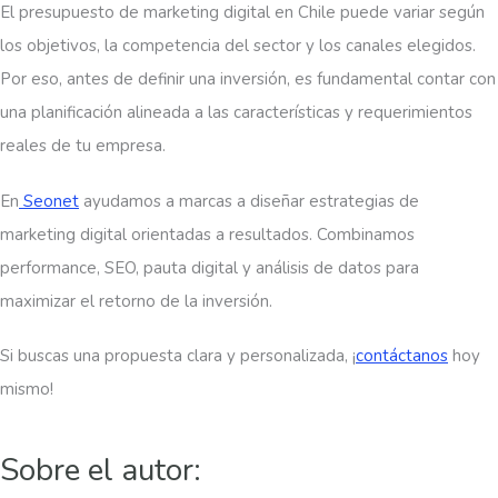
El presupuesto de marketing digital en Chile puede variar según
los objetivos, la competencia del sector y los canales elegidos.
Por eso, antes de definir una inversión, es fundamental contar con
una planificación alineada a las características y requerimientos
reales de tu empresa.
En
Seonet
ayudamos a marcas a diseñar estrategias de
marketing digital orientadas a resultados. Combinamos
performance, SEO, pauta digital y análisis de datos para
maximizar el retorno de la inversión.
Si buscas una propuesta clara y personalizada, ¡
contáctanos
hoy
mismo!
Sobre el autor: