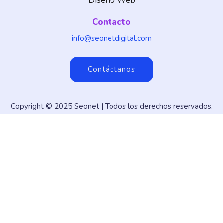
Diseño Web
Contacto
info@seonetdigital.com
Contáctanos
Copyright © 2025
Seonet
| Todos los derechos reservados.