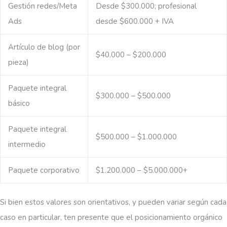
Gestión redes/Meta
Desde $300.000; profesional
Ads
desde $600.000 + IVA
Artículo de blog (por
$40.000 – $200.000
pieza)
Paquete integral
$300.000 – $500.000
básico
Paquete integral
$500.000 – $1.000.000
intermedio
Paquete corporativo
$1.200.000 – $5.000.000+
Si bien estos valores son orientativos, y pueden variar según cada
caso en particular, ten presente que el posicionamiento orgánico