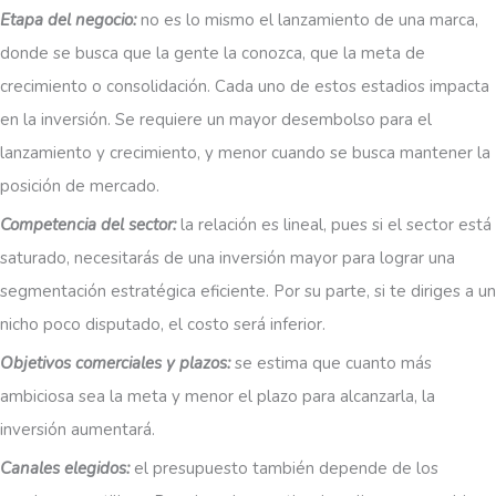
Etapa del negocio:
no es lo mismo el lanzamiento de una marca,
donde se busca que la gente la conozca, que la meta de
crecimiento o consolidación. Cada uno de estos estadios impacta
en la inversión. Se requiere un mayor desembolso para el
lanzamiento y crecimiento, y menor cuando se busca mantener la
posición de mercado.
Competencia del sector:
la relación es lineal, pues si el sector está
saturado, necesitarás de una inversión mayor para lograr una
segmentación estratégica eficiente. Por su parte, si te diriges a un
nicho poco disputado, el costo será inferior.
Objetivos comerciales y plazos:
se estima que cuanto más
ambiciosa sea la meta y menor el plazo para alcanzarla, la
inversión aumentará.
Canales elegidos:
el presupuesto también depende de los