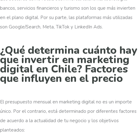
bancos, servicios financieros y turismo son los que más invierten
en el plano digital. Por su parte, las plataformas más utilizadas
son Google/Search, Meta, TikTok y LinkedIn Ads.
¿Qué determina cuánto hay
que invertir en marketing
digital en Chile? Factores
que influyen en el precio
El presupuesto mensual en marketing digital no es un importe
único. Por el contrario, está determinado por diferentes factores
de acuerdo a la actualidad de tu negocio y los objetivos
planteados: