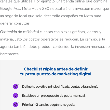
canales que utilices. Por ejemplo, una tienda online que combina
Google Ads, Meta Ads y SEO necesitará una inversión mayor que
un negocio local que solo desarrolla campañas en Meta para
generar consultas.
Contenido de calidad:
si cuentas con piezas gráficas, videos, y
material listo los costos operativos se reducen. En cambio, si la
agencia también debe producir contenido, la inversión mensual se
incrementa.