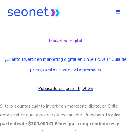
Ir
al
contenido
Marketing digital
¿Cuánto invertir en marketing digital en Chile (2026)? Guía de
presupuestos, costos y benchmarks
Publicado en
junio 25, 2026
Si te preguntas cuánto invertir en marketing digital en Chile,
debes saber que la respuesta es variable. Pues bien,
la cifra
parte desde $300.000 CLP/mes para emprendedores
y