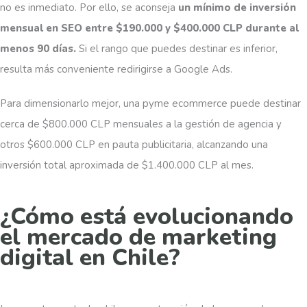
no es inmediato. Por ello, se aconseja
un mínimo de inversión
mensual en SEO entre $190.000 y $400.000 CLP durante al
menos 90 días.
Si el rango que puedes destinar es inferior,
resulta más conveniente redirigirse a Google Ads.
Para dimensionarlo mejor, una pyme ecommerce puede destinar
cerca de $800.000 CLP mensuales a la gestión de agencia y
otros $600.000 CLP en pauta publicitaria, alcanzando una
inversión total aproximada de $1.400.000 CLP al mes.
¿Cómo está evolucionando
el mercado de marketing
digital en Chile?