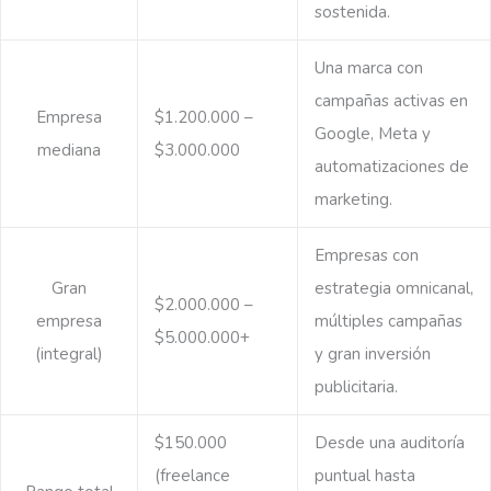
sostenida.
Una marca con
campañas activas en
Empresa
$1.200.000 –
Google, Meta y
mediana
$3.000.000
automatizaciones de
marketing.
Empresas con
Gran
estrategia omnicanal,
$2.000.000 –
empresa
múltiples campañas
$5.000.000+
(integral)
y gran inversión
publicitaria.
$150.000
Desde una auditoría
(freelance
puntual hasta