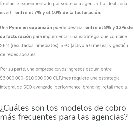
freelance experimentado por sobre una agencia. Lo ideal sería
invertir
entre el 7% y el 10% de la facturación.
Una
Pyme en expansión
puede destinar
entre el 8% y 12% de
su facturación
para implementar una estrategia que combine
SEM (resultados inmediatos), SEO (activo a 6 meses) y gestión
de redes sociales.
Por su parte, una empresa cuyos ingresos oscilan entre
$3.000.000–$10.000.000 CLP/mes requiere una estrategia
integral de SEO avanzado, performance, branding, retail media.
¿Cuáles son los modelos de cobro
más frecuentes para las agencias?