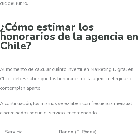
clic del rubro.
¿Cómo estimar los
honorarios de la agencia en
Chile?
Al momento de calcular cuánto invertir en Marketing Digital en
Chile, debes saber que los honorarios de la agencia elegida se
contemplan aparte.
A continuación, los mismos se exhiben con frecuencia mensual,
discriminados según el servicio encomendado.
Servicio
Rango (CLP/mes)