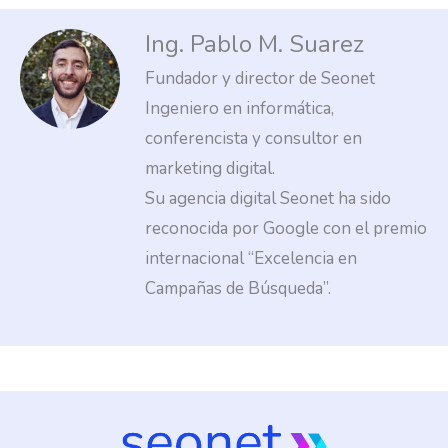
Ing. Pablo M. Suarez
Fundador y director de Seonet
Ingeniero en informática,
conferencista y consultor en
marketing digital.
Su agencia digital Seonet ha sido
reconocida por Google con el premio
internacional “Excelencia en
Campañas de Búsqueda”.