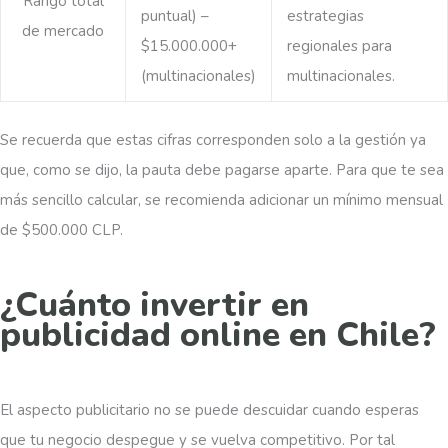
Rango total
puntual) –
estrategias
de mercado
$15.000.000+
regionales para
(multinacionales)
multinacionales.
Se recuerda que estas cifras corresponden solo a la gestión ya
que, como se dijo, la pauta debe pagarse aparte. Para que te sea
más sencillo calcular, se recomienda adicionar un mínimo mensual
de $500.000 CLP.
¿Cuánto invertir en
publicidad online en Chile?
El aspecto publicitario no se puede descuidar cuando esperas
que tu negocio despegue y se vuelva competitivo. Por tal