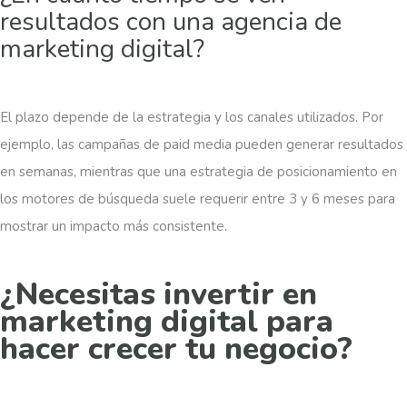
resultados con una agencia de
marketing digital?
El plazo depende de la estrategia y los canales utilizados. Por
ejemplo, las campañas de paid media pueden generar resultados
en semanas, mientras que una estrategia de posicionamiento en
los motores de búsqueda suele requerir entre 3 y 6 meses para
mostrar un impacto más consistente.
¿Necesitas invertir en
marketing digital para
hacer crecer tu negocio?