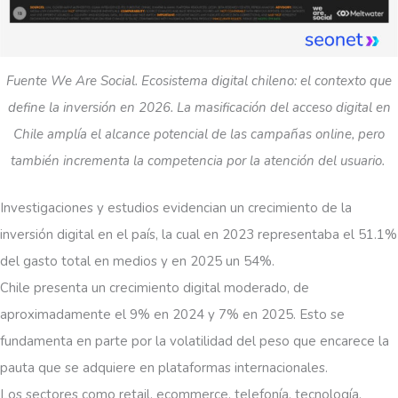
Fuente We Are Social. Ecosistema digital chileno: el contexto que
define la inversión en 2026. La masificación del acceso digital en
Chile amplía el alcance potencial de las campañas online, pero
también incrementa la competencia por la atención del usuario.
Investigaciones y estudios evidencian un crecimiento de la
inversión digital en el país, la cual en 2023 representaba el 51.1%
del gasto total en medios y en 2025 un 54%.
Chile presenta un crecimiento digital moderado, de
aproximadamente el 9% en 2024 y 7% en 2025. Esto se
fundamenta en parte por la volatilidad del peso que encarece la
pauta que se adquiere en plataformas internacionales.
Los sectores como retail, ecommerce, telefonía, tecnología,