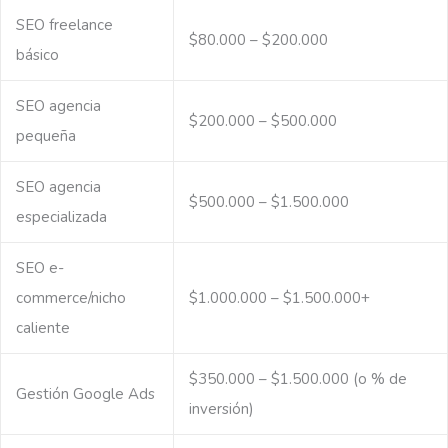
SEO freelance
$80.000 – $200.000
básico
SEO agencia
$200.000 – $500.000
pequeña
SEO agencia
$500.000 – $1.500.000
especializada
SEO e-
commerce/nicho
$1.000.000 – $1.500.000+
caliente
$350.000 – $1.500.000 (o % de
Gestión Google Ads
inversión)