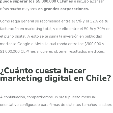
puede superar los $5.000.000 CLP/mes
e incluso alcanzar
cifras mucho mayores
en grandes corporaciones.
Como regla general se recomienda entre el 5% y el 12% de tu
facturación en marketing total, y de ello entre el 50 % y 70% en
el plano digital. A esto se le suma la inversión en publicidad
mediante Google o Meta, la cual ronda entre los $300.000 y
$1.000.000 CLP/mes si quieres obtener resultados medibles.
¿Cuánto cuesta hacer
marketing digital en Chile?
A continuación, compartiremos un presupuesto mensual
orientativo configurado para firmas de distintos tamaños, a saber: