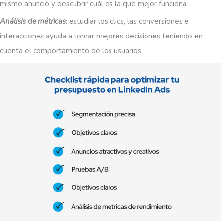
mismo anuncio y descubrir cuál es la que mejor funciona.
Análisis de métricas
: estudiar los clics, las conversiones e
interacciones ayuda a tomar mejores decisiones teniendo en
cuenta el comportamiento de los usuarios.