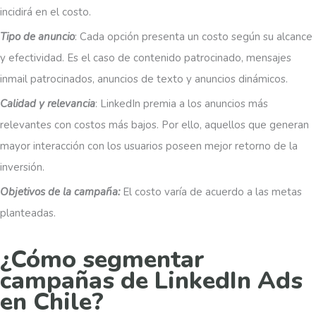
incidirá en el costo.
Tipo de anuncio
: Cada opción presenta un costo según su alcance
y efectividad. Es el caso de contenido patrocinado, mensajes
inmail patrocinados, anuncios de texto y anuncios dinámicos.
Calidad y relevancia
: LinkedIn premia a los anuncios más
relevantes con costos más bajos. Por ello, aquellos que generan
mayor interacción con los usuarios poseen mejor retorno de la
inversión.
Objetivos de la campaña:
El costo varía de acuerdo a las metas
planteadas.
¿Cómo segmentar
campañas de LinkedIn Ads
en Chile?