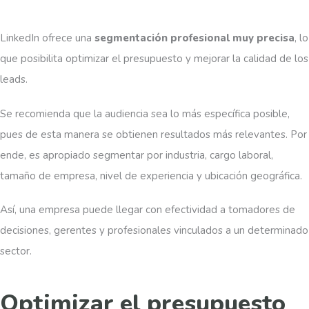
LinkedIn ofrece una
segmentación profesional muy precisa
, lo
que posibilita optimizar el presupuesto y mejorar la calidad de los
leads.
Se recomienda que la audiencia sea lo más específica posible,
pues de esta manera se obtienen resultados más relevantes. Por
ende, es apropiado segmentar por industria, cargo laboral,
tamaño de empresa, nivel de experiencia y ubicación geográfica.
Así, una empresa puede llegar con efectividad a tomadores de
decisiones, gerentes y profesionales vinculados a un determinado
sector.
Optimizar el presupuesto