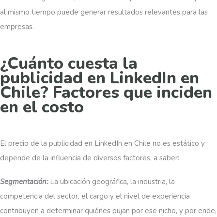
al mismo tiempo puede generar resultados relevantes para las
empresas.
¿Cuánto cuesta la
publicidad en LinkedIn en
Chile? Factores que inciden
en el costo
El precio de la publicidad en LinkedIn en Chile no es estático y
depende de la influencia de diversos factores, a saber:
Segmentación:
La ubicación geográfica, la industria, la
competencia del sector, el cargo y el nivel de experiencia
contribuyen a determinar quiénes pujan por ese nicho, y por ende,