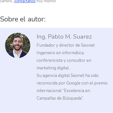
camino, ¡
contáctanos
hoy mismo!
Sobre el autor:
Ing. Pablo M. Suarez
Fundador y director de Seonet
Ingeniero en informática,
conferencista y consultor en
marketing digital.
Su agencia digital Seonet ha sido
reconocida por Google con el premio
internacional “Excelencia en
Campañas de Búsqueda”.