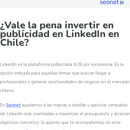
¿Vale la pena invertir en
publicidad en LinkedIn en
Chile?
LinkedIn es la plataforma publicitaria B2B por excelencia. Es la
opción indicada para aquellas firmas que buscan llegar a
profesionales y generar oportunidades de negocio en el mercado
chileno.
En
Seonet
ayudamos a las marcas a diseñar y ejecutar campañas
de LinkedIn Ads orientadas a maximizar el presupuesto y alcanzar
objetivos concretos. Si quieres que te acompañemos en este