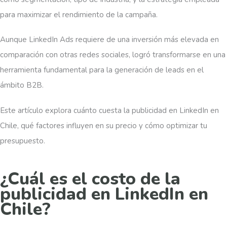
para maximizar el rendimiento de la campaña.
Aunque LinkedIn Ads requiere de una inversión más elevada en
comparación con otras redes sociales, logró transformarse en una
herramienta fundamental para la generación de leads en el
ámbito B2B.
Este artículo explora cuánto cuesta la publicidad en LinkedIn en
Chile, qué factores influyen en su precio y cómo optimizar tu
presupuesto.
¿Cuál es el costo de la
publicidad en LinkedIn en
Chile?