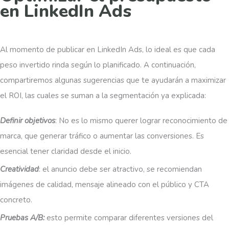
en LinkedIn Ads
Al momento de publicar en LinkedIn Ads, lo ideal es que cada
peso invertido rinda según lo planificado. A continuación,
compartiremos algunas sugerencias que te ayudarán a maximizar
el ROI, las cuales se suman a la segmentación ya explicada:
Definir objetivos
: No es lo mismo querer lograr reconocimiento de
marca, que generar tráfico o aumentar las conversiones. Es
esencial tener claridad desde el inicio.
Creatividad
: el anuncio debe ser atractivo, se recomiendan
imágenes de calidad, mensaje alineado con el público y CTA
concreto.
Pruebas A/B:
esto permite comparar diferentes versiones del