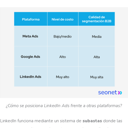
¿Cómo se posiciona LinkedIn Ads frente a otras plataformas?
LinkedIn funciona mediante un sistema de
subastas
donde las