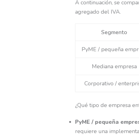
A continuación, se comp
agregado del IVA.
Segmento
PyME / pequeña empr
Mediana empresa
Corporativo / enterpri
¿Qué tipo de empresa en
PyME / pequeña empre
requiere una implementac