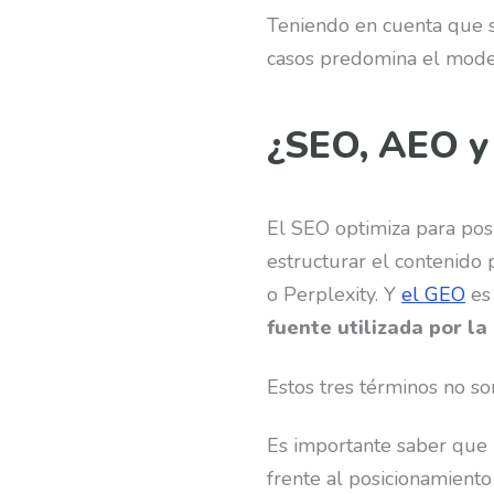
Teniendo en cuenta que se
casos predomina el mode
¿SEO, AEO y
El SEO optimiza para pos
estructurar el contenido
o Perplexity. Y
el GEO
es
fuente utilizada por la
Estos tres términos no so
Es importante saber que
frente al posicionamient