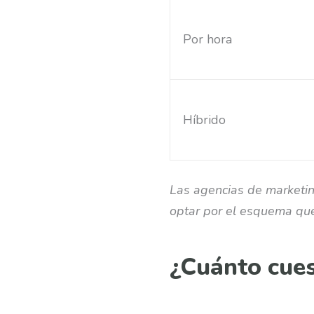
Por hora
Híbrido
Las agencias de marketin
optar por el esquema que
¿Cuánto cues